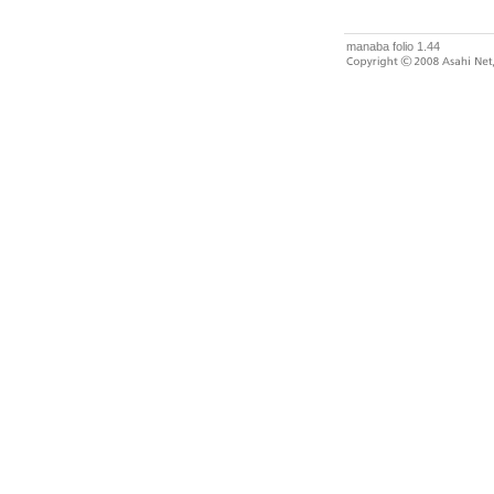
manaba folio 1.44